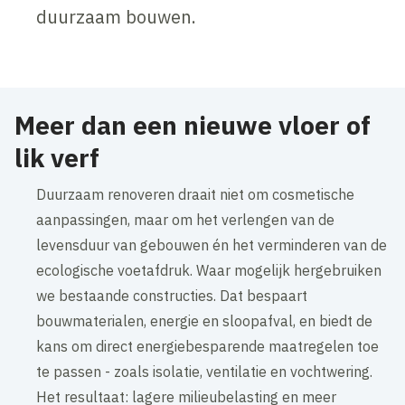
duurzaam bouwen.
Meer dan een nieuwe vloer of
lik verf
Duurzaam renoveren draait niet om cosmetische
aanpassingen, maar om het verlengen van de
levensduur van gebouwen én het verminderen van de
ecologische voetafdruk. Waar mogelijk hergebruiken
we bestaande constructies. Dat bespaart
bouwmaterialen, energie en sloopafval, en biedt de
kans om direct energiebesparende maatregelen toe
te passen - zoals isolatie, ventilatie en vochtwering.
Het resultaat: lagere milieubelasting en meer