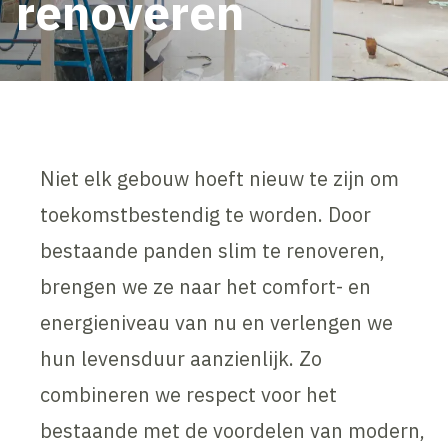
renoveren
Niet elk gebouw hoeft nieuw te zijn om
toekomstbestendig te worden. Door
bestaande panden slim te renoveren,
brengen we ze naar het comfort- en
energieniveau van nu en verlengen we
hun levensduur aanzienlijk. Zo
combineren we respect voor het
bestaande met de voordelen van modern,