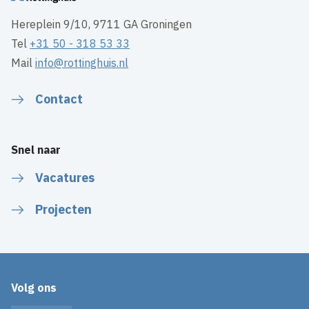
Hereplein 9/10, 9711 GA Groningen
Tel
+31 50 - 318 53 33
Mail
info@rottinghuis.nl
Contact
Snel naar
Vacatures
Projecten
Volg ons