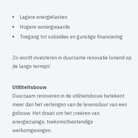
Lagere energielasten
Hogere woningwaarde
Toegang tot subsidies en gunstige financiering
Zo wordt investeren in duurzame renovatie lonend op
de lange termijn!
Utiliteitsbouw
Duurzaam renoveren in de utiliteitsbouw betekent
meer dan het verlengen van de levensduur van een
gebouw. Het draait om het creëren van
energiezuinige, toekomstbestendige
werkomgevingen.