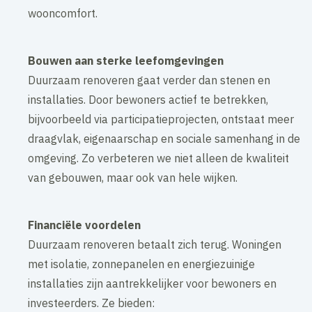
wooncomfort.
Bouwen aan sterke leefomgevingen
Duurzaam renoveren gaat verder dan stenen en
installaties. Door bewoners actief te betrekken,
bijvoorbeeld via participatieprojecten, ontstaat meer
draagvlak, eigenaarschap en sociale samenhang in de
omgeving. Zo verbeteren we niet alleen de kwaliteit
van gebouwen, maar ook van hele wijken.
Financiële voordelen
Duurzaam renoveren betaalt zich terug. Woningen
met isolatie, zonnepanelen en energiezuinige
installaties zijn aantrekkelijker voor bewoners en
investeerders. Ze bieden: