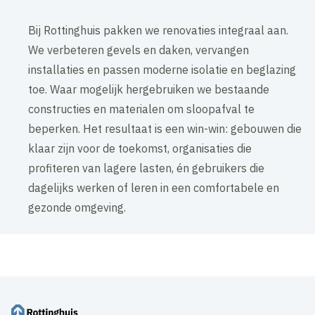
Bij Rottinghuis pakken we renovaties integraal aan.
We verbeteren gevels en daken, vervangen
installaties en passen moderne isolatie en beglazing
toe. Waar mogelijk hergebruiken we bestaande
constructies en materialen om sloopafval te
beperken. Het resultaat is een win-win: gebouwen die
klaar zijn voor de toekomst, organisaties die
profiteren van lagere lasten, én gebruikers die
dagelijks werken of leren in een comfortabele en
gezonde omgeving.