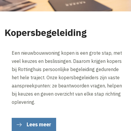
Kopersbegeleiding
Een nieuwbouwwoning kopen is een grote stap, met
veel keuzes en beslissingen. Daarom krijgen kopers
bij Rottinghuis persoonlijke begeleiding gedurende
het hele traject. Onze kopersbegeleiders zijn vaste
aanspreekpunten: ze beantwoorden vragen, helpen
bij keuzes en geven overzicht van elke stap richting
oplevering.
Lees meer