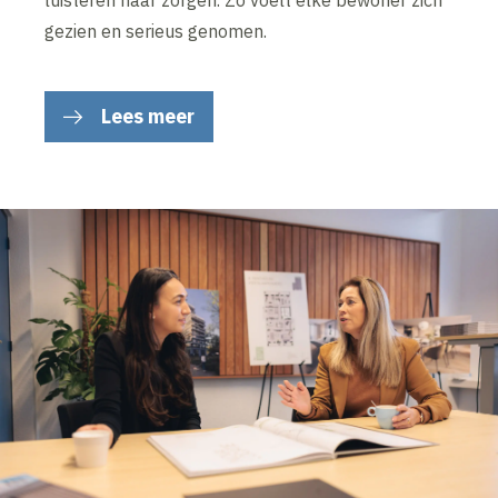
gezien en serieus genomen.
Lees meer