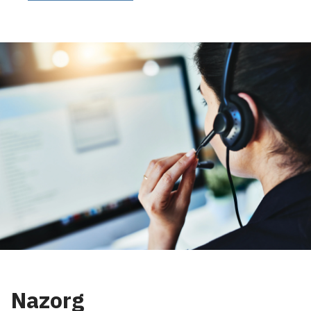
Nazorg