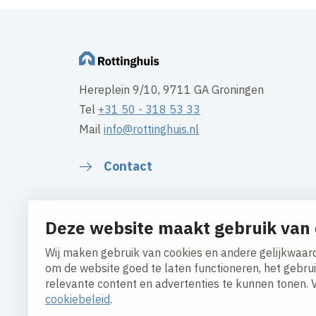
Hereplein 9/10, 9711 GA Groningen
Tel
+31 50 - 318 53 33
Mail
info@rottinghuis.nl
Contact
Deze website maakt gebruik van 
Wij maken gebruik van cookies en andere gelijkwaard
om de website goed te laten functioneren, het gebru
relevante content en advertenties te kunnen tonen. 
cookiebeleid
.