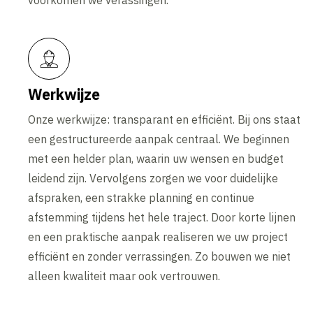
voorkomen we verassingen.
Werkwijze
Onze werkwijze: transparant en efficiënt. Bij ons staat
een gestructureerde aanpak centraal. We beginnen
met een helder plan, waarin uw wensen en budget
leidend zijn. Vervolgens zorgen we voor duidelijke
afspraken, een strakke planning en continue
afstemming tijdens het hele traject. Door korte lijnen
en een praktische aanpak realiseren we uw project
efficiënt en zonder verrassingen. Zo bouwen we niet
alleen kwaliteit maar ook vertrouwen.