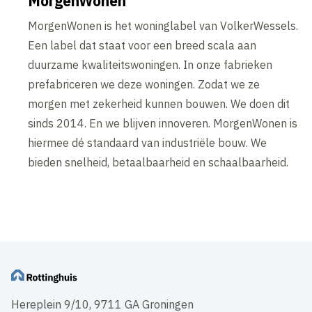
MorgenWonen
MorgenWonen is het woninglabel van VolkerWessels.
Een label dat staat voor een breed scala aan
duurzame kwaliteitswoningen. In onze fabrieken
prefabriceren we deze woningen. Zodat we ze
morgen met zekerheid kunnen bouwen. We doen dit
sinds 2014. En we blijven innoveren. MorgenWonen is
hiermee dé standaard van industriële bouw. We
bieden snelheid, betaalbaarheid en schaalbaarheid.
Hereplein 9/10, 9711 GA Groningen