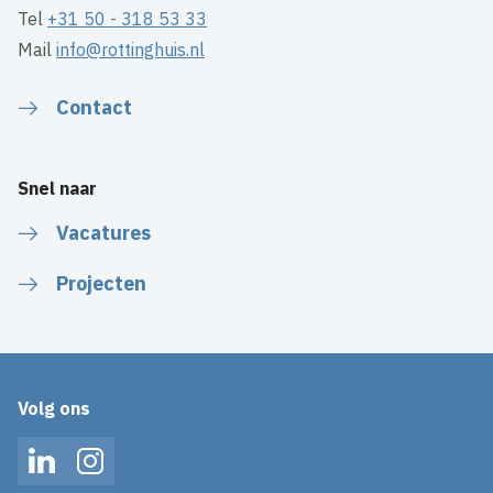
Tel
+31 50 - 318 53 33
Mail
info@rottinghuis.nl
Contact
Snel naar
Vacatures
Projecten
Volg ons
LinkedIn
Instagram