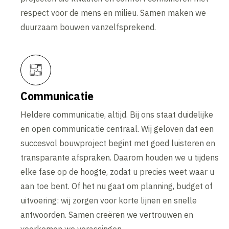
respect voor de mens en milieu. Samen maken we
duurzaam bouwen vanzelfsprekend.
Communicatie
Heldere communicatie, altijd. Bij ons staat duidelijke
en open communicatie centraal. Wij geloven dat een
succesvol bouwproject begint met goed luisteren en
transparante afspraken. Daarom houden we u tijdens
elke fase op de hoogte, zodat u precies weet waar u
aan toe bent. Of het nu gaat om planning, budget of
uitvoering: wij zorgen voor korte lijnen en snelle
antwoorden. Samen creëren we vertrouwen en