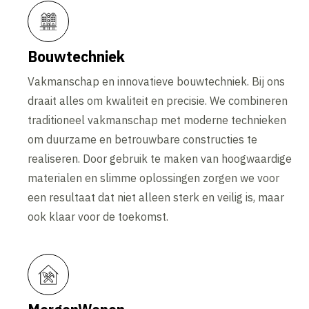
Bouwtechniek
Vakmanschap en innovatieve bouwtechniek. Bij ons
draait alles om kwaliteit en precisie. We combineren
traditioneel vakmanschap met moderne technieken
om duurzame en betrouwbare constructies te
realiseren. Door gebruik te maken van hoogwaardige
materialen en slimme oplossingen zorgen we voor
een resultaat dat niet alleen sterk en veilig is, maar
ook klaar voor de toekomst.