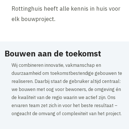
Rottinghuis heeft alle kennis in huis voor
elk bouwproject.
Bouwen aan de toekomst
Wij combineren innovatie, vakmanschap en
duurzaamheid om toekomstbestendige gebouwen te
realiseren. Daarbij staat de gebruiker altijd centraal:
we bouwen met oog voor bewoners, de omgeving én
de kwaliteit van de regio waarin we actief zijn. Ons
ervaren team zet zich in voor het beste resultaat –
ongeacht de omvang of complexiteit van het project.