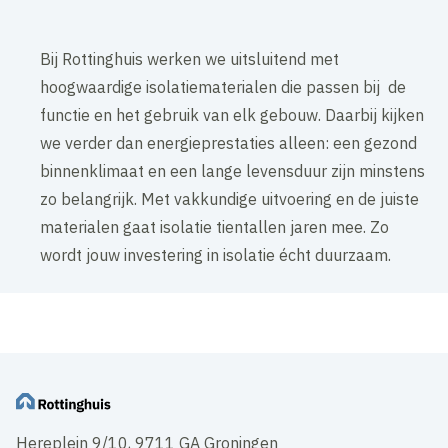
Bij Rottinghuis werken we uitsluitend met
hoogwaardige isolatiematerialen die passen bij de
functie en het gebruik van elk gebouw. Daarbij kijken
we verder dan energieprestaties alleen: een gezond
binnenklimaat en een lange levensduur zijn minstens
zo belangrijk. Met vakkundige uitvoering en de juiste
materialen gaat isolatie tientallen jaren mee. Zo
wordt jouw investering in isolatie écht duurzaam.
Hereplein 9/10, 9711 GA Groningen