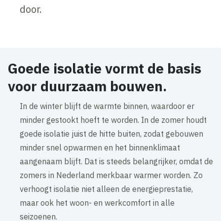
door.
Goede isolatie vormt de basis
voor duurzaam bouwen.
In de winter blijft de warmte binnen, waardoor er
minder gestookt hoeft te worden. In de zomer houdt
goede isolatie juist de hitte buiten, zodat gebouwen
minder snel opwarmen en het binnenklimaat
aangenaam blijft. Dat is steeds belangrijker, omdat de
zomers in Nederland merkbaar warmer worden. Zo
verhoogt isolatie niet alleen de energieprestatie,
maar ook het woon- en werkcomfort in alle
seizoenen.