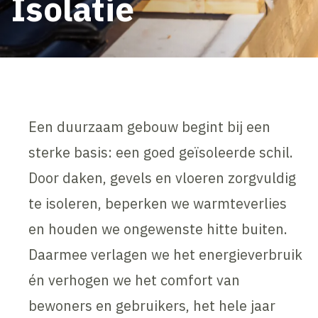
Isolatie
Een duurzaam gebouw begint bij een
sterke basis: een goed geïsoleerde schil.
Door daken, gevels en vloeren zorgvuldig
te isoleren, beperken we warmteverlies
en houden we ongewenste hitte buiten.
Daarmee verlagen we het energieverbruik
én verhogen we het comfort van
bewoners en gebruikers, het hele jaar