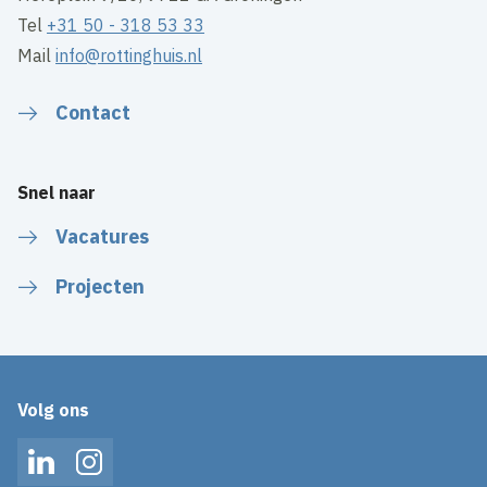
Tel
+31 50 - 318 53 33
Mail
info@rottinghuis.nl
Contact
Snel naar
Vacatures
Projecten
Volg ons
LinkedIn
Instagram