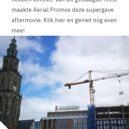
maakte Aerial Promos deze supergave
aftermovie. Klik hier en geniet nog even
mee!