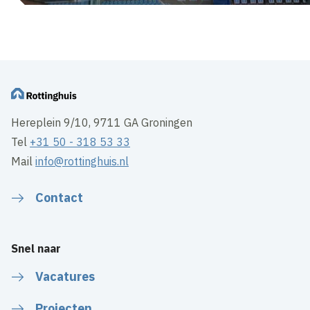
Hereplein 9/10, 9711 GA Groningen
Tel
+31 50 - 318 53 33
Mail
info@rottinghuis.nl
Contact
Snel naar
Vacatures
Projecten