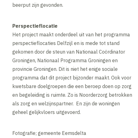
beerput zijn gevonden.
Perspectieflocatie
Het project maakt onderdeel uit van het programma
perspectieflocaties Delfzijl en is mede tot stand
gekomen door de steun van Nationaal Coördinator
Groningen, Nationaal Programma Groningen en
provincie Groningen. Dit is niet het enige sociale
programma dat dit project bijzonder maakt. Ook voor
kwetsbare doelgroepen die een beroep doen op zorg
en begeleiding is ruimte. Zo is Noorderzorg betrokken
als zorg en welzijnspartner. En zijn de woningen
geheel gelijkvloers uitgevoerd.
Fotografie; gemeente Eemsdelta