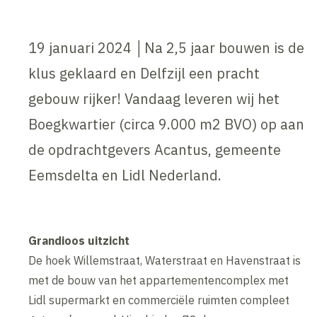
19 januari 2024 │Na 2,5 jaar bouwen is de
klus geklaard en Delfzijl een pracht
gebouw rijker! Vandaag leveren wij het
Boegkwartier (circa 9.000 m2 BVO) op aan
de opdrachtgevers Acantus, gemeente
Eemsdelta en Lidl Nederland.
Grandioos uitzicht
De hoek Willemstraat, Waterstraat en Havenstraat is
met de bouw van het appartementencomplex met
Lidl supermarkt en commerciële ruimten compleet