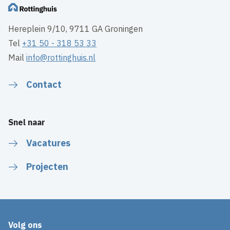
Hereplein 9/10, 9711 GA Groningen
Tel
+31 50 - 318 53 33
Mail
info@rottinghuis.nl
Contact
Snel naar
Vacatures
Projecten
Volg ons