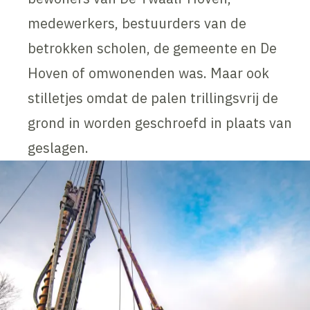
medewerkers, bestuurders van de
betrokken scholen, de gemeente en De
Hoven of omwonenden was. Maar ook
stilletjes omdat de palen trillingsvrij de
grond in worden geschroefd in plaats van
geslagen.