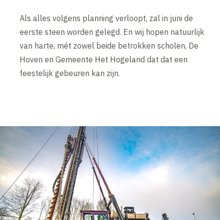
Als alles volgens planning verloopt, zal in juni de
eerste steen worden gelegd. En wij hopen natuurlijk
van harte, mét zowel beide betrokken scholen, De
Hoven en Gemeente Het Hogeland dat dat een
feestelijk gebeuren kan zijn.