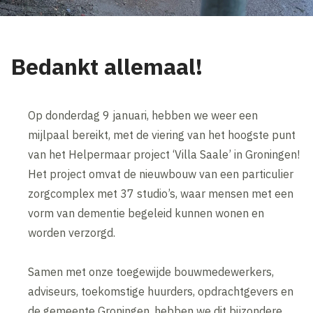
Bedankt allemaal!
Op donderdag 9 januari, hebben we weer een
mijlpaal bereikt, met de viering van het hoogste punt
van het Helpermaar project ‘Villa Saale’ in Groningen!
Het project omvat de nieuwbouw van een particulier
zorgcomplex met 37 studio’s, waar mensen met een
vorm van dementie begeleid kunnen wonen en
worden verzorgd.
Samen met onze toegewijde bouwmedewerkers,
adviseurs, toekomstige huurders, opdrachtgevers en
de gemeente Groningen, hebben we dit bijzondere