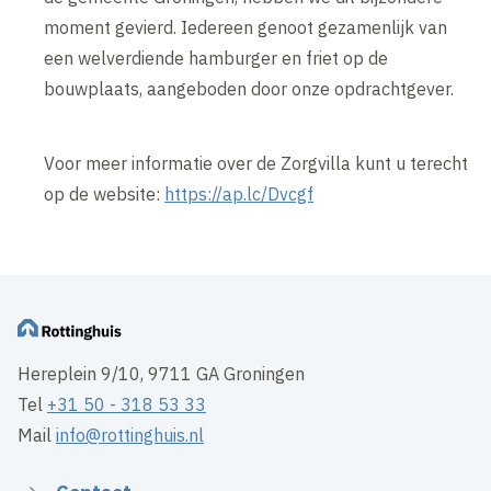
moment gevierd. Iedereen genoot gezamenlijk van
een welverdiende hamburger en friet op de
bouwplaats, aangeboden door onze opdrachtgever.
Voor meer informatie over de Zorgvilla kunt u terecht
op de website:
https://ap.lc/Dvcgf
Hereplein 9/10, 9711 GA Groningen
Tel
+31 50 - 318 53 33
Mail
info@rottinghuis.nl