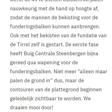
nauwkeurig met de hand op hoogte af,
zodat de mannen de bekisting voor de
funderingsbalken kunnen aanbrengen.
Ook met het bekisten van de fundatie van
de Tirrel zelf is gestart. De eerste fase
heeft Buig Centrale Steenbergen bijna
gereed qua wapening voor de
funderingsbalken. Niet meer “alleen maar
palen de grond in” dus, maar de
contouren van de plattegrond beginnen
geleidelijk zichtbaar te worden. We
draaien mooi door!