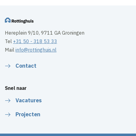
Hereplein 9/10, 9711 GA Groningen
Tel
+31 50 - 318 53 33
Mail
info@rottinghuis.nl
Contact
Snel naar
Vacatures
Projecten