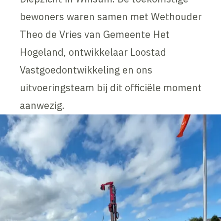
bewoners waren samen met Wethouder
Theo de Vries van Gemeente Het
Hogeland, ontwikkelaar Loostad
Vastgoedontwikkeling en ons
uitvoeringsteam bij dit officiële moment
aanwezig.