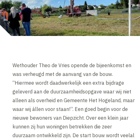
Wethouder Theo de Vries opende de bijeenkomst en
was verheugd met de aanvang van de bouw.
“Hiermee wordt daadwerkelijk een extra bijdrage
geleverd aan de duurzaamheidsopgave waar wij niet
alleen als overheid en Gemeente Het Hogeland, maar
waar wij állen voor staan!”. Een goed begin voor de
nieuwe bewoners van Diepzicht. Over een klein jaar
kunnen zij hun woningen betrekken die zeer
duurzaam ontwikkeld zijn. De start bouw wordt veelal