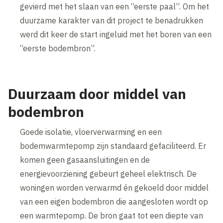
gevierd met het slaan van een “eerste paal”. Om het
duurzame karakter van dit project te benadrukken
werd dit keer de start ingeluid met het boren van een
“eerste bodembron”.
Duurzaam door middel van
bodembron
Goede isolatie, vloerverwarming en een
bodemwarmtepomp zijn standaard gefaciliteerd. Er
komen geen gasaansluitingen en de
energievoorziening gebeurt geheel elektrisch. De
woningen worden verwarmd én gekoeld door middel
van een eigen bodembron die aangesloten wordt op
een warmtepomp. De bron gaat tot een diepte van