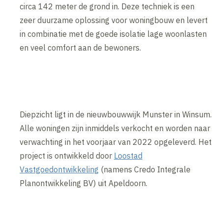
circa 142 meter de grond in. Deze techniek is een
zeer duurzame oplossing voor woningbouw en levert
in combinatie met de goede isolatie lage woonlasten
en veel comfort aan de bewoners.
Diepzicht ligt in de nieuwbouwwijk Munster in Winsum.
Alle woningen zijn inmiddels verkocht en worden naar
verwachting in het voorjaar van 2022 opgeleverd. Het
project is ontwikkeld door
Loostad
Vastgoedontwikkeling
(namens Credo Integrale
Planontwikkeling BV) uit Apeldoorn.