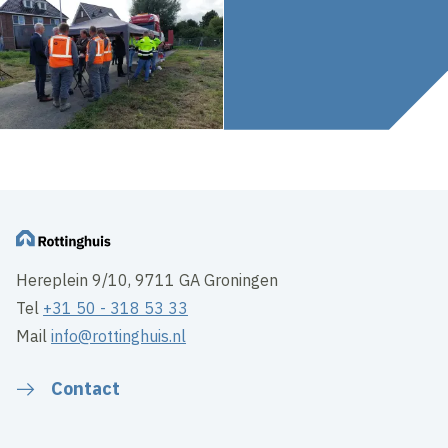
Hereplein 9/10, 9711 GA Groningen
Tel
+31 50 - 318 53 33
Mail
info@rottinghuis.nl
Contact