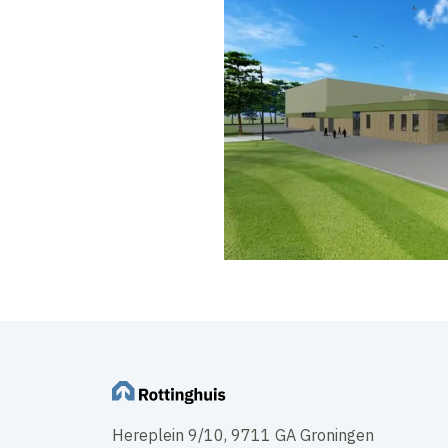
Hereplein 9/10, 9711 GA Groningen