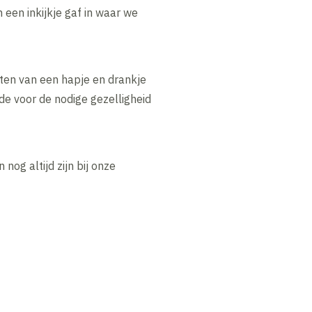
een inkijkje gaf in waar we
eten van een hapje en drankje
de voor de nodige gezelligheid
og altijd zijn bij onze