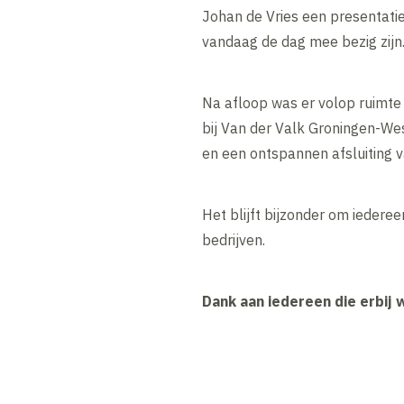
Johan de Vries een presentatie
vandaag de dag mee bezig zijn
Na afloop was er volop ruimte 
bij Van der Valk Groningen-We
en een ontspannen afsluiting v
Het blijft bijzonder om iedere
bedrijven.
Dank aan iedereen die erbij 