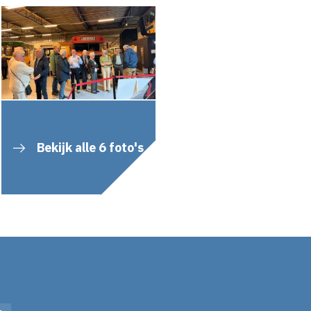
Bekijk alle 6 foto's