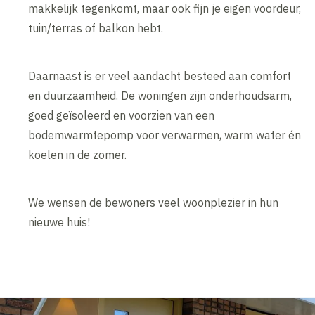
makkelijk tegenkomt, maar ook fijn je eigen voordeur,
tuin/terras of balkon hebt.
Daarnaast is er veel aandacht besteed aan comfort
en duurzaamheid. De woningen zijn onderhoudsarm,
goed geïsoleerd en voorzien van een
bodemwarmtepomp voor verwarmen, warm water én
koelen in de zomer.
We wensen de bewoners veel woonplezier in hun
nieuwe huis!