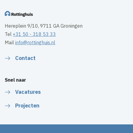
Hereplein 9/10, 9711 GA Groningen
Tel
+31 50 - 318 53 33
Mail
info@rottinghuis.nl
Contact
Snel naar
Vacatures
Projecten