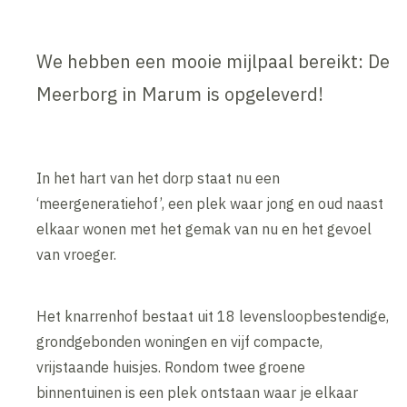
We hebben een mooie mijlpaal bereikt: De
Meerborg in Marum is opgeleverd!
In het hart van het dorp staat nu een
‘meergeneratiehof’, een plek waar jong en oud naast
elkaar wonen met het gemak van nu en het gevoel
van vroeger.
Het knarrenhof bestaat uit 18 levensloopbestendige,
grondgebonden woningen en vijf compacte,
vrijstaande huisjes. Rondom twee groene
binnentuinen is een plek ontstaan waar je elkaar