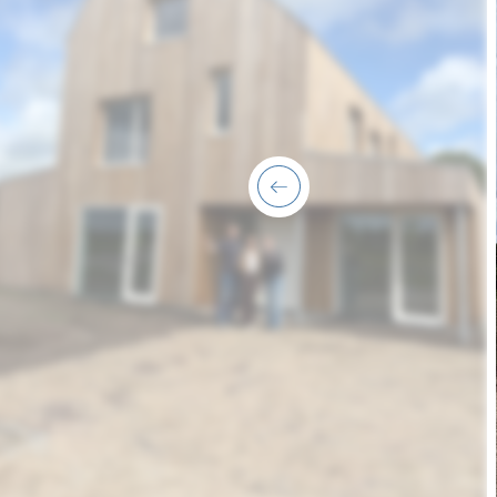
previous