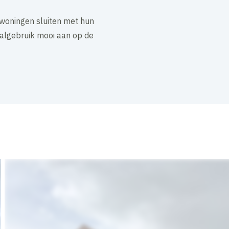
e woningen sluiten met hun
algebruik mooi aan op de