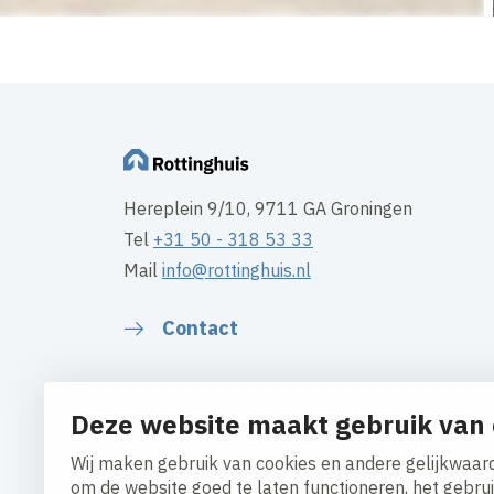
Hereplein 9/10, 9711 GA Groningen
Tel
+31 50 - 318 53 33
Mail
info@rottinghuis.nl
Contact
Deze website maakt gebruik van 
Wij maken gebruik van cookies en andere gelijkwaard
om de website goed te laten functioneren, het gebru