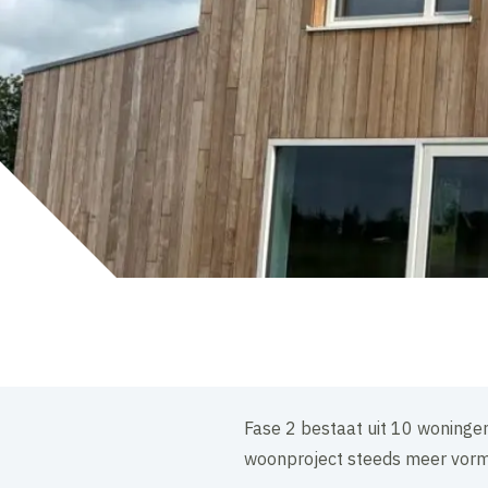
Fase 2 bestaat uit 10 woningen.
woonproject steeds meer vorm e