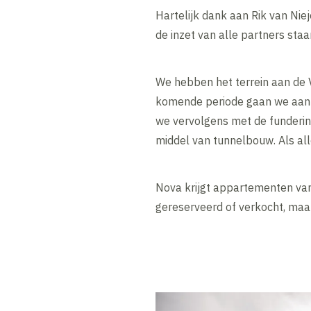
Hartelijk dank aan Rik van Ni
de inzet van alle partners staa
We hebben het terrein aan de 
komende periode gaan we aan 
we vervolgens met de funderin
middel van tunnelbouw. Als al
Nova krijgt appartementen van
gereserveerd of verkocht, maar