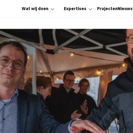
Wat wij doen
Expertises
Projecten
Nieuws