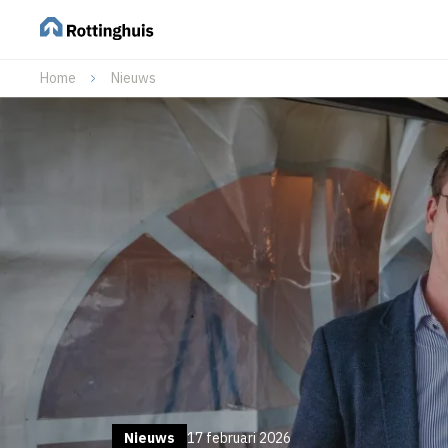
Home
Nieuws
Nieuws
17 februari 2026