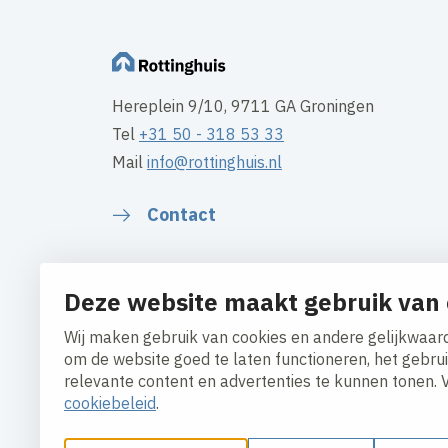
Hereplein 9/10, 9711 GA Groningen
Tel
+31 50 - 318 53 33
Mail
info@rottinghuis.nl
Contact
Deze website maakt gebruik van 
Wij maken gebruik van cookies en andere gelijkwaard
om de website goed te laten functioneren, het gebru
relevante content en advertenties te kunnen tonen. 
cookiebeleid
.