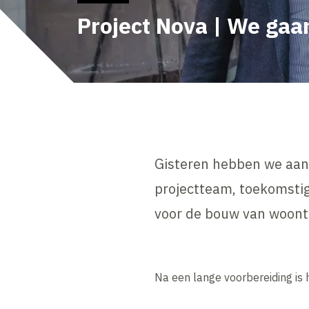
Project Nova | We ga
Gisteren hebben we aan
projectteam, toekomstig
voor de bouw van woont
Na een lange voorbereiding is