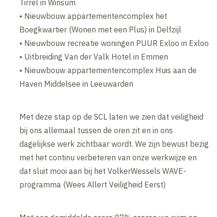
Tirrel in Winsum
• Nieuwbouw appartementencomplex het
Boegkwartier (Wonen met een Plus) in Delfzijl
• Nieuwbouw recreatie woningen PUUR Exloo in Exloo
• Uitbreiding Van der Valk Hotel in Emmen
• Nieuwbouw appartementencomplex Huis aan de
Haven Middelsee in Leeuwarden
Met deze stap op de SCL laten we zien dat veiligheid
bij ons allemaal tussen de oren zit en in ons
dagelijkse werk zichtbaar wordt. We zijn bewust bezig
met het continu verbeteren van onze werkwijze en
dat sluit mooi aan bij het VolkerWessels WAVE-
programma (Wees Allert Veiligheid Eerst)