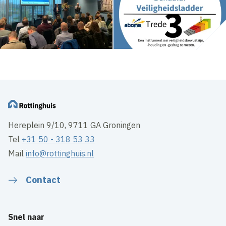
Hereplein 9/10, 9711 GA Groningen
Tel
+31 50 - 318 53 33
Mail
info@rottinghuis.nl
Contact
Snel naar