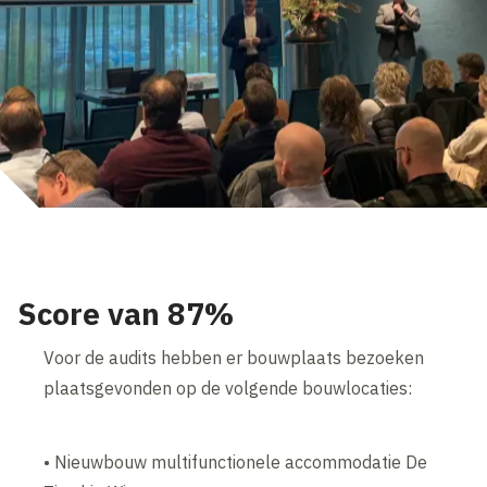
Score van 87%
Voor de audits hebben er bouwplaats bezoeken
plaatsgevonden op de volgende bouwlocaties:
• Nieuwbouw multifunctionele accommodatie De