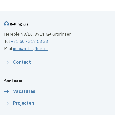
Hereplein 9/10, 9711 GA Groningen
Tel
+31 50 - 318 53 33
Mail
info@rottinghuis.nl
Contact
Snel naar
Vacatures
Projecten