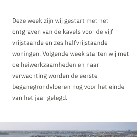
Deze week zijn wij gestart met het
ontgraven van de kavels voor de vijf
vrijstaande en zes halfvrijstaande
woningen. Volgende week starten wij met
de heiwerkzaamheden en naar
verwachting worden de eerste
beganegrondvloeren nog voor het einde
van het jaar gelegd.