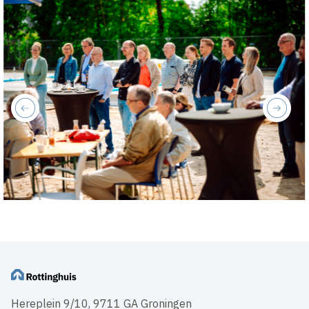
previous
next
Hereplein 9/10, 9711 GA Groningen