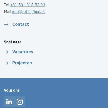
Tel
+31 50 - 318 53 33
Mail
info@rottinghuis.nl
Contact
Snel naar
Vacatures
Projecten
Volg ons
LinkedIn
Instagram