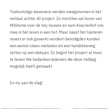
Toekomstige bewoners werden meegenomen in het
verhaal achter dit project. Zo mochten we horen van
Millhome over de tiny houses en nam Knarrenhof ons
mee in het leven in een hof. Maar naast het luisteren
moest er ook gewerkt worden! Genodigden konden
een eerste steen metselen en een handtekening
zetten op een dakpan. Zo begint het project al mooi
te leven! We bedanken iedereen die deze middag
mogelijk heeft gemaakt.
En nu, aan de slag!