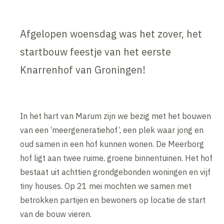
Afgelopen woensdag was het zover, het
startbouw feestje van het eerste
Knarrenhof van Groningen!
In het hart van Marum zijn we bezig met het bouwen
van een ‘meergeneratiehof’, een plek waar jong en
oud samen in een hof kunnen wonen. De Meerborg
hof ligt aan twee ruime, groene binnentuinen. Het hof
bestaat uit achttien grondgebonden woningen en vijf
tiny houses. Op 21 mei mochten we samen met
betrokken partijen en bewoners op locatie de start
van de bouw vieren.