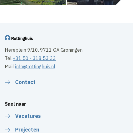
Hereplein 9/10, 9711 GA Groningen
Tel
+31 50 - 318 53 33
Mail
info@rottinghuis.nl
Contact
Snel naar
Vacatures
Projecten