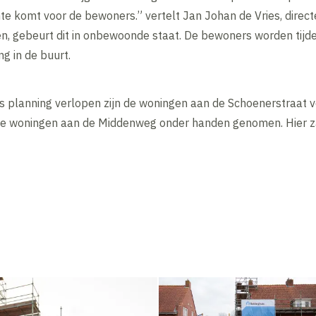
mte komt voor de bewoners.” vertelt Jan Johan de Vries, direct
 gebeurt dit in onbewoonde staat. De bewoners worden tijde
g in de buurt.
planning verlopen zijn de woningen aan de Schoenerstraat v
 de woningen aan de Middenweg onder handen genomen. Hier 