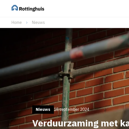
Home
Nieuws
Nieuws
18 september 2024
Verduurzaming met ka