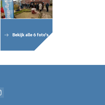
Bekijk alle 6 foto's
In
Instagram