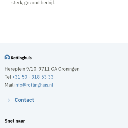
sterk, gezond bedrijf.
Hereplein 9/10, 9711 GA Groningen
Tel
+31 50 - 318 53 33
Mail
info@rottinghuis.nl
Contact
Snel naar