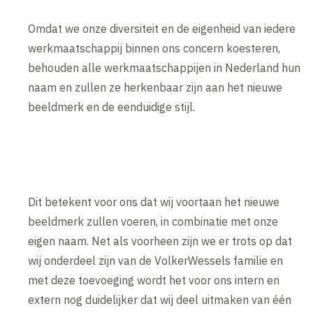
Omdat we onze diversiteit en de eigenheid van iedere
werkmaatschappij binnen ons concern koesteren,
behouden alle werkmaatschappijen in Nederland hun
naam en zullen ze herkenbaar zijn aan het nieuwe
beeldmerk en de eenduidige stijl.
Dit betekent voor ons dat wij voortaan het nieuwe
beeldmerk zullen voeren, in combinatie met onze
eigen naam. Net als voorheen zijn we er trots op dat
wij onderdeel zijn van de VolkerWessels familie en
met deze toevoeging wordt het voor ons intern en
extern nog duidelijker dat wij deel uitmaken van één