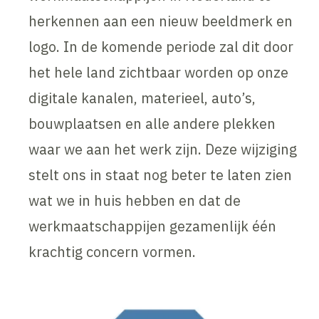
herkennen aan een nieuw beeldmerk en
logo. In de komende periode zal dit door
het hele land zichtbaar worden op onze
digitale kanalen, materieel, auto’s,
bouwplaatsen en alle andere plekken
waar we aan het werk zijn. Deze wijziging
stelt ons in staat nog beter te laten zien
wat we in huis hebben en dat de
werkmaatschappijen gezamenlijk één
krachtig concern vormen.