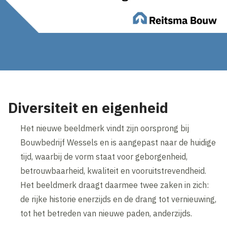
Diversiteit en eigenheid
Het nieuwe beeldmerk vindt zijn oorsprong bij
Bouwbedrijf Wessels en is aangepast naar de huidige
tijd, waarbij de vorm staat voor geborgenheid,
betrouwbaarheid, kwaliteit en vooruitstrevendheid.
Het beeldmerk draagt daarmee twee zaken in zich:
de rijke historie enerzijds en de drang tot vernieuwing,
tot het betreden van nieuwe paden, anderzijds.