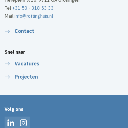
Tel
+31 50 - 318 53 33
Mail
info@rottinghuis.nl
Contact
Snel naar
Vacatures
Projecten
Volg ons
LinkedIn
Instagram