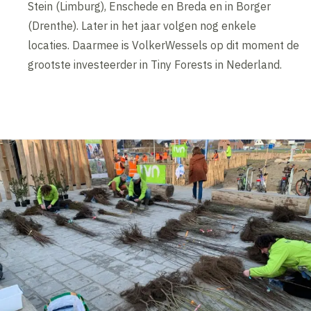
Stein (Limburg), Enschede en Breda en in Borger
(Drenthe). Later in het jaar volgen nog enkele
locaties. Daarmee is VolkerWessels op dit moment de
grootste investeerder in Tiny Forests in Nederland.