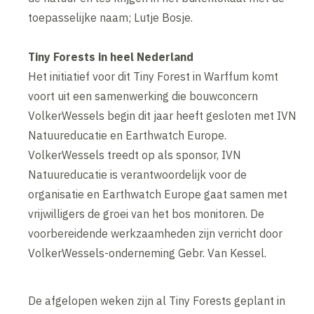
toepasselijke naam; Lutje Bosje.
Tiny Forests in heel Nederland
Het initiatief voor dit Tiny Forest in Warffum komt
voort uit een samenwerking die bouwconcern
VolkerWessels begin dit jaar heeft gesloten met IVN
Natuureducatie en Earthwatch Europe.
VolkerWessels treedt op als sponsor, IVN
Natuureducatie is verantwoordelijk voor de
organisatie en Earthwatch Europe gaat samen met
vrijwilligers de groei van het bos monitoren. De
voorbereidende werkzaamheden zijn verricht door
VolkerWessels-onderneming Gebr. Van Kessel.
De afgelopen weken zijn al Tiny Forests geplant in