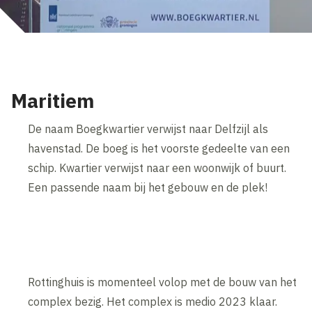
Maritiem
De naam Boegkwartier verwijst naar Delfzijl als
havenstad. De boeg is het voorste gedeelte van een
schip. Kwartier verwijst naar een woonwijk of buurt.
Een passende naam bij het gebouw en de plek!
Rottinghuis is momenteel volop met de bouw van het
complex bezig. Het complex is medio 2023 klaar.