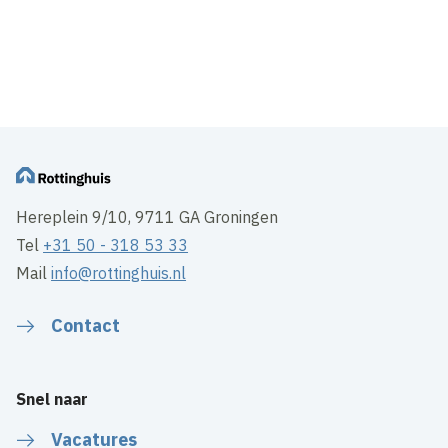
Hereplein 9/10, 9711 GA Groningen
Tel
+31 50 - 318 53 33
Mail
info@rottinghuis.nl
Contact
Snel naar
Vacatures