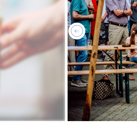
previous