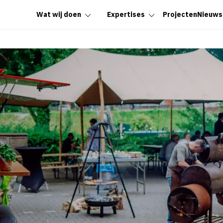
Wat wij doen
Expertises
Projecten
Nieuws