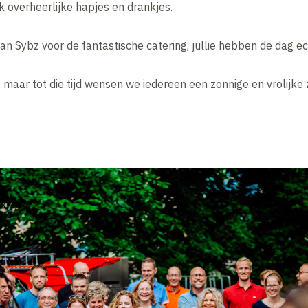
 overheerlijke hapjes en drankjes.
an Sybz voor de fantastische catering, jullie hebben de dag 
r, maar tot die tijd wensen we iedereen een zonnige en vrolijk