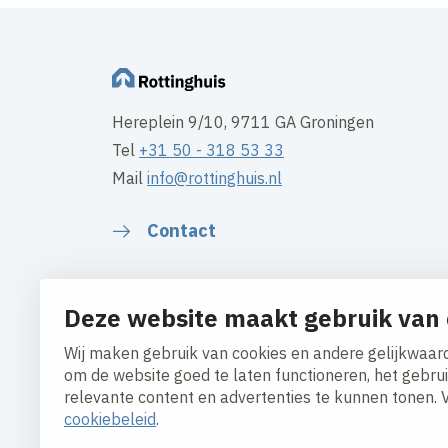
Hereplein 9/10, 9711 GA Groningen
Tel
+31 50 - 318 53 33
Mail
info@rottinghuis.nl
Contact
Deze website maakt gebruik van 
Wij maken gebruik van cookies en andere gelijkwaard
om de website goed te laten functioneren, het gebru
relevante content en advertenties te kunnen tonen. 
cookiebeleid
.