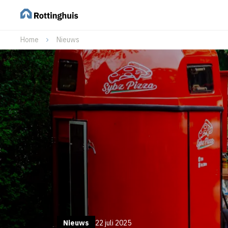
Home
Nieuws
Nieuws
22 juli 2025