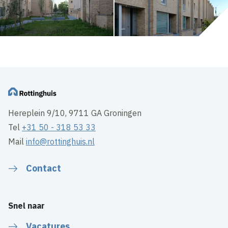
Hereplein 9/10, 9711 GA Groningen
Tel
+31 50 - 318 53 33
Mail
info@rottinghuis.nl
Contact
Snel naar
Vacatures