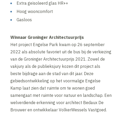
Extra geïsoleerd glas HR++
Hoog wooncomfort
Gasloos
Winnaar Groninger Architectuurprijs
Het project Engelse Park kwam op 26 september
2022 als absolute favoriet uit de bus bij de verkiezing
van de Groninger Architectuurprijs 2021. Zowel de
vakjury als de publieksjury kozen dit project als
beste bijdrage aan de stad van dit jaar. Deze
gebiedsontwikkeling op het voormalige Engelse
Kamp laat zien dat ruimte om te wonen goed
samengaat met ruimte voor natuur en landschap. Een
welverdiende erkenning voor architect Bedaux De
Brouwer en ontwikkelaar VolkerWessels Vastgoed.