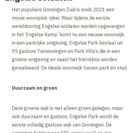
Het populaire Groningen Zuid is sinds 2021 een
mooie woonplek rijker. Waar tijdens de eerste
wereldoorlog Engelse soldaten werden opgevangen
in het ‘Engelse Kamp’ komt nu een nieuwe woonwijk
in een parkrijke omgeving. Engelse Park bestaat uit
95 gasloze Tuinwoningen en Park Villa’s die in een
groene omgeving en naast het Sterrebos worden
gerealiseerd. De ideale woonwijk tussen park én stad.
Duurzaam en groen
Deze groene wijk is niet alleen groen gelegen, maar
ook duurzaam en gasloos. Engelse Park wordt de
eerste volledig gasloze wijk van Groningen. De