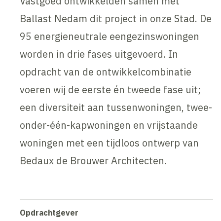
Vastgoed ontwikkelden samen met
Ballast Nedam dit project in onze Stad. De
95 energieneutrale eengezinswoningen
worden in drie fases uitgevoerd. In
opdracht van de ontwikkelcombinatie
voeren wij de eerste én tweede fase uit;
een diversiteit aan tussenwoningen, twee-
onder-één-kapwoningen en vrijstaande
woningen met een tijdloos ontwerp van
Bedaux de Brouwer Architecten.
Opdrachtgever