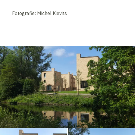
Fotografie: Michel Kievits