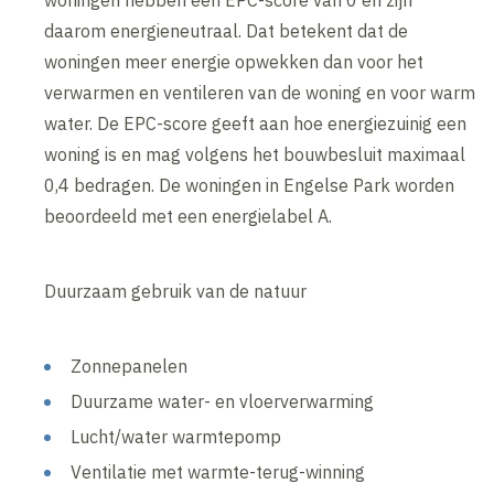
woningen hebben een EPC-score van 0 en zijn
daarom energieneutraal. Dat betekent dat de
woningen meer energie opwekken dan voor het
verwarmen en ventileren van de woning en voor warm
water. De EPC-score geeft aan hoe energiezuinig een
woning is en mag volgens het bouwbesluit maximaal
0,4 bedragen. De woningen in Engelse Park worden
beoordeeld met een energielabel A.
Duurzaam gebruik van de natuur
Zonnepanelen
Duurzame water- en vloerverwarming
Lucht/water warmtepomp
Ventilatie met warmte-terug-winning