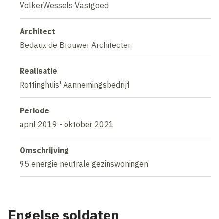
VolkerWessels Vastgoed
Architect
Bedaux de Brouwer Architecten
Realisatie
Rottinghuis' Aannemingsbedrijf
Periode
april 2019 - oktober 2021
Omschrijving
95 energie neutrale gezinswoningen
Engelse soldaten