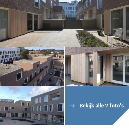
Bekijk alle 7 foto's