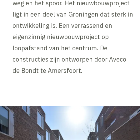
weg en het spoor. Het nieuwbouwproject
ligt in een deel van Groningen dat sterk in
ontwikkeling is. Een verrassend en
eigenzinnig nieuwbouwproject op
loopafstand van het centrum. De
constructies zijn ontworpen door Aveco
de Bondt te Amersfoort.