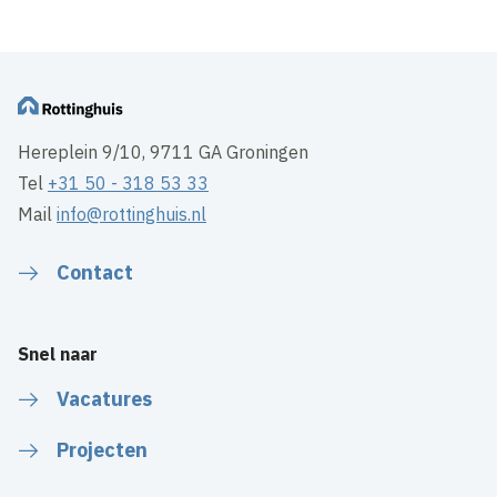
Hereplein 9/10, 9711 GA Groningen
Tel
+31 50 - 318 53 33
Mail
info@rottinghuis.nl
Contact
Snel naar
Vacatures
Projecten