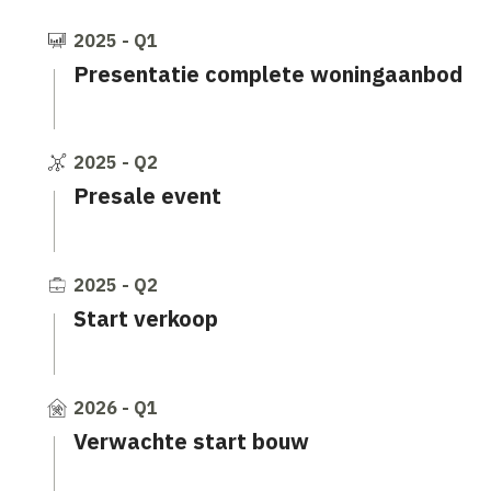
2025 - Q1
Presentatie complete woningaanbod
2025 - Q2
Presale event
2025 - Q2
Start verkoop
2026 - Q1
Verwachte start bouw