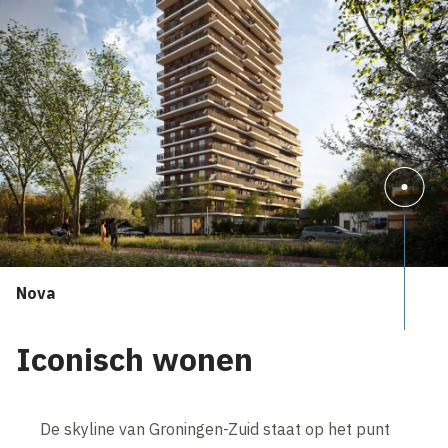
Nova
Iconisch wonen
De skyline van Groningen-Zuid staat op het punt