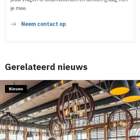
je mee.
Neem contact op
Gerelateerd nieuws
Nieuws