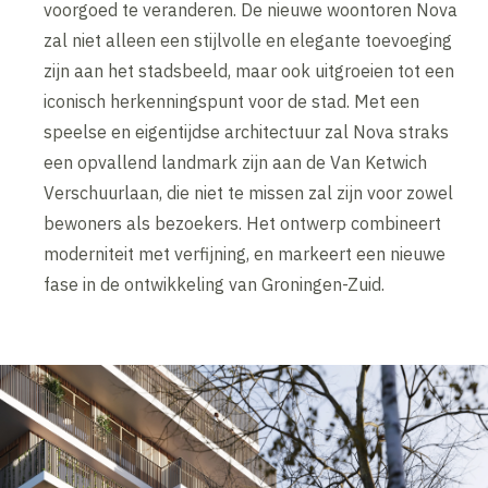
voorgoed te veranderen. De nieuwe woontoren Nova
zal niet alleen een stijlvolle en elegante toevoeging
zijn aan het stadsbeeld, maar ook uitgroeien tot een
iconisch herkenningspunt voor de stad. Met een
speelse en eigentijdse architectuur zal Nova straks
een opvallend landmark zijn aan de Van Ketwich
Verschuurlaan, die niet te missen zal zijn voor zowel
bewoners als bezoekers. Het ontwerp combineert
moderniteit met verfijning, en markeert een nieuwe
fase in de ontwikkeling van Groningen-Zuid.