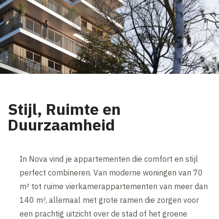
Stijl, Ruimte en
Duurzaamheid
In Nova vind je appartementen die comfort en stijl
perfect combineren. Van moderne woningen van 70
m² tot ruime vierkamerappartementen van meer dan
140 m², allemaal met grote ramen die zorgen voor
een prachtig uitzicht over de stad of het groene