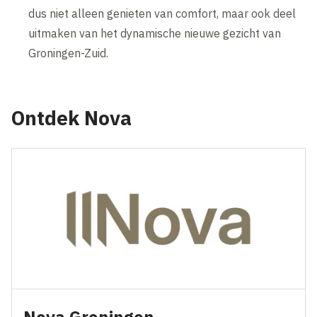
dus niet alleen genieten van comfort, maar ook deel
uitmaken van het dynamische nieuwe gezicht van
Groningen-Zuid.
Ontdek Nova