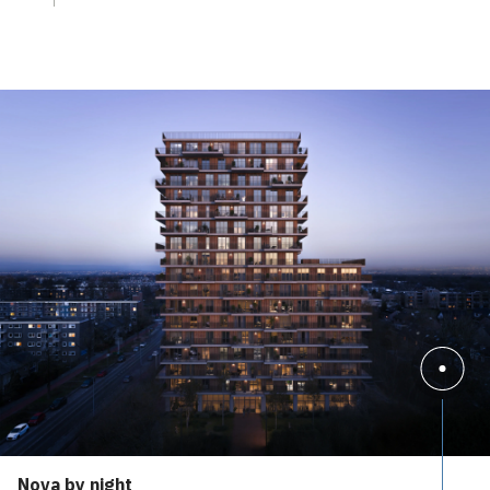
Nova by night