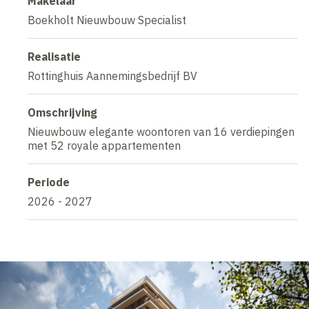
Makelaar
Boekholt Nieuwbouw Specialist
Realisatie
Rottinghuis Aannemingsbedrijf BV
Omschrijving
Nieuwbouw elegante woontoren van 16 verdiepingen
met 52 royale appartementen
Periode
2026 - 2027