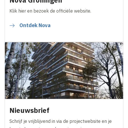
Nova Groningen
Klik hier en bezoek de officiële website.
Ontdek Nova
Nieuwsbrief
Schrijf je vrijblijvend in via de projectwebsite en je