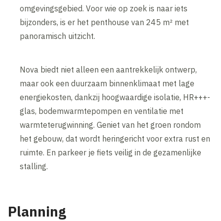
omgevingsgebied. Voor wie op zoek is naar iets
bijzonders, is er het penthouse van 245 m² met
panoramisch uitzicht.
Nova biedt niet alleen een aantrekkelijk ontwerp,
maar ook een duurzaam binnenklimaat met lage
energiekosten, dankzij hoogwaardige isolatie, HR+++-
glas, bodemwarmtepompen en ventilatie met
warmteterugwinning. Geniet van het groen rondom
het gebouw, dat wordt heringericht voor extra rust en
ruimte. En parkeer je fiets veilig in de gezamenlijke
stalling.
Planning