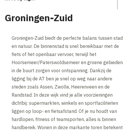
Groningen-Zuid
Groningen-Zuid biedt de perfecte balans tussen stad
en natuur. De binnenstad is snel bereikbaar met de
fiets of het openbaar vervoer, terwijl het
Hoorsemeer/Paterswoldsemeer en groene gebieden
in de buurt zorgen voor ontspanning. Dankzij de
ligging bij de A7 ben je snel op weg naar andere
steden zoals Assen, Zwolle, Heerenveen en de
Randstad. In deze wijk vind je alle voorzieningen
dichtbij: supermarkten, winkels en sportfaciliteiten
liggen op loop- en fietsafstand. Of je nu houdt van
hardlopen, fitness of teamsporten, alles is binnen
handbereik. Wonen in deze markante toren betekent