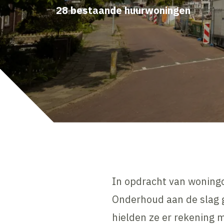
28 bestaande huurwoningen
In opdracht van woningc
Onderhoud aan de slag 
hielden ze er rekening 