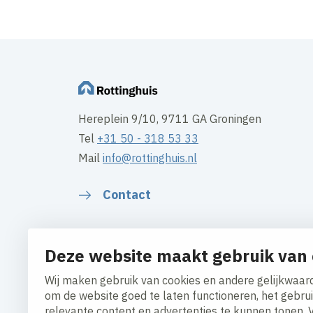
Hereplein 9/10, 9711 GA Groningen
Tel
+31 50 - 318 53 33
Mail
info@rottinghuis.nl
Contact
Deze website maakt gebruik van 
Wij maken gebruik van cookies en andere gelijkwaard
om de website goed te laten functioneren, het gebru
relevante content en advertenties te kunnen tonen. 