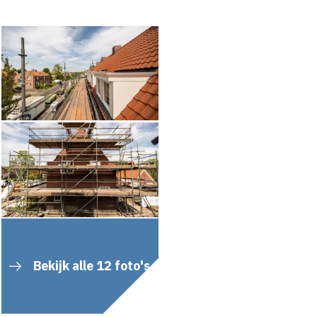
Bekijk alle 12 foto's