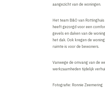
aangezicht van de woningen.
Het team B&O van Rottinghuis 
heeft gezorgd voor een comfor
gevels en daken van de wonin
het dak. Ook kregen de woning
ruimte is voor de bewoners.
Vanwege de omvang van de wer
werkzaamheden tijdelijk verhui
Fotografie: Ronnie Zeemering