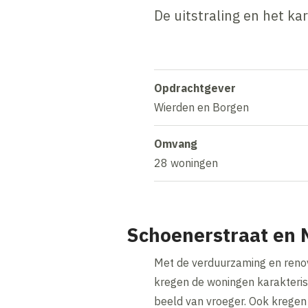
De uitstraling en het k
Opdrachtgever
Wierden en Borgen
Omvang
28 woningen
Schoenerstraat en
Met de verduurzaming en reno
kregen de woningen karakterist
beeld van vroeger. Ook kregen