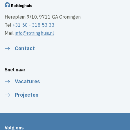
Hereplein 9/10, 9711 GA Groningen
Tel
+31 50 - 318 53 33
Mail
info@rottinghuis.nl
Contact
Snel naar
Vacatures
Projecten
Volg ons