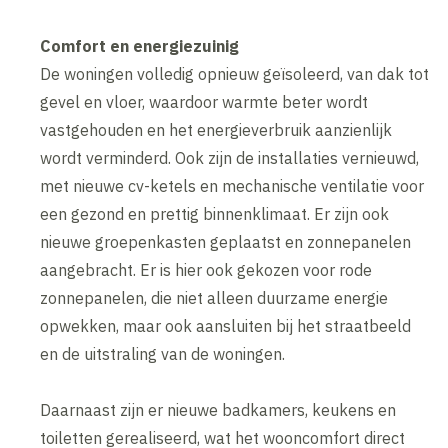
Comfort en energiezuinig
De woningen volledig opnieuw geïsoleerd, van dak tot
gevel en vloer, waardoor warmte beter wordt
vastgehouden en het energieverbruik aanzienlijk
wordt verminderd. Ook zijn de installaties vernieuwd,
met nieuwe cv-ketels en mechanische ventilatie voor
een gezond en prettig binnenklimaat. Er zijn ook
nieuwe groepenkasten geplaatst en zonnepanelen
aangebracht. Er is hier ook gekozen voor rode
zonnepanelen, die niet alleen duurzame energie
opwekken, maar ook aansluiten bij het straatbeeld
en de uitstraling van de woningen.
Daarnaast zijn er nieuwe badkamers, keukens en
toiletten gerealiseerd, wat het wooncomfort direct