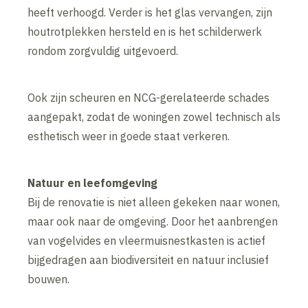
heeft verhoogd. Verder is het glas vervangen, zijn
houtrotplekken hersteld en is het schilderwerk
rondom zorgvuldig uitgevoerd.
Ook zijn scheuren en NCG-gerelateerde schades
aangepakt, zodat de woningen zowel technisch als
esthetisch weer in goede staat verkeren.
Natuur en leefomgeving
Bij de renovatie is niet alleen gekeken naar wonen,
maar ook naar de omgeving. Door het aanbrengen
van vogelvides en vleermuisnestkasten is actief
bijgedragen aan biodiversiteit en natuur inclusief
bouwen.