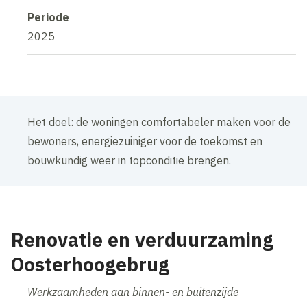
Periode
2025
Het doel: de woningen comfortabeler maken voor de
bewoners, energiezuiniger voor de toekomst en
bouwkundig weer in topconditie brengen.
Renovatie en verduurzaming
Oosterhoogebrug
Werkzaamheden aan binnen- en buitenzijde