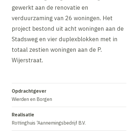
gewerkt aan de renovatie en
verduurzaming van 26 woningen. Het
project bestond uit acht woningen aan de
Stadsweg en vier duplexblokken met in
totaal zestien woningen aan de P.
Wijerstraat.
Opdrachtgever
Wierden en Borgen
Realisatie
Rottinghuis 'Aannemingsbedrijf B.V.