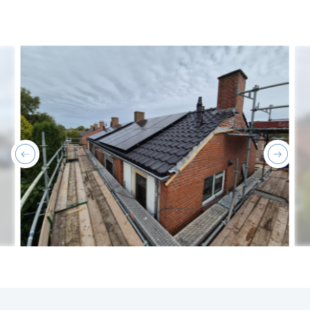
previous
next