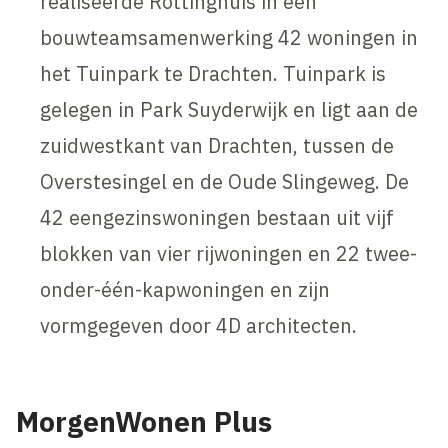
realiseerde Rottinghuis in een
bouwteamsamenwerking 42 woningen in
het Tuinpark te Drachten. Tuinpark is
gelegen in Park Suyderwijk en ligt aan de
zuidwestkant van Drachten, tussen de
Overstesingel en de Oude Slingeweg. De
42 eengezinswoningen bestaan uit vijf
blokken van vier rijwoningen en 22 twee-
onder-één-kapwoningen en zijn
vormgegeven door 4D architecten.
MorgenWonen Plus