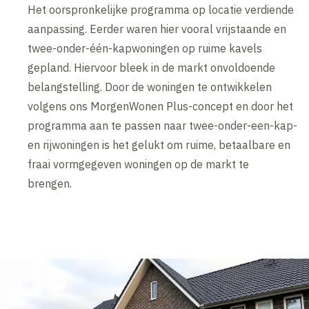
Het oorspronkelijke programma op locatie verdiende
aanpassing. Eerder waren hier vooral vrijstaande en
twee-onder-één-kapwoningen op ruime kavels
gepland. Hiervoor bleek in de markt onvoldoende
belangstelling. Door de woningen te ontwikkelen
volgens ons MorgenWonen Plus-concept en door het
programma aan te passen naar twee-onder-een-kap-
en rijwoningen is het gelukt om ruime, betaalbare en
fraai vormgegeven woningen op de markt te
brengen.