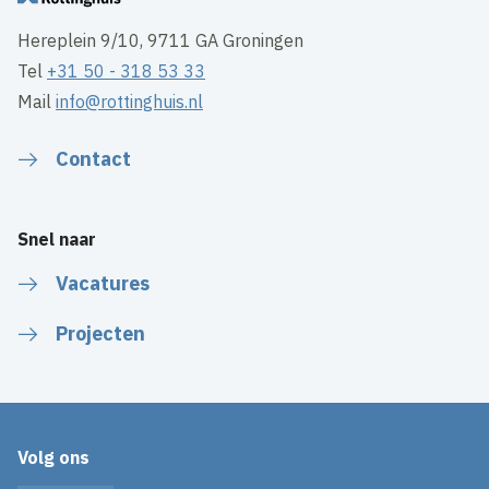
Hereplein 9/10, 9711 GA Groningen
Tel
+31 50 - 318 53 33
Mail
info@rottinghuis.nl
Contact
Snel naar
Vacatures
Projecten
Volg ons