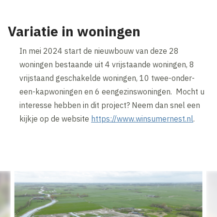
Variatie in woningen
In mei 2024 start de nieuwbouw van deze 28
woningen bestaande uit 4 vrijstaande woningen, 8
vrijstaand geschakelde woningen, 10 twee-onder-
een-kapwoningen en 6 eengezinswoningen. Mocht u
interesse hebben in dit project? Neem dan snel een
kijkje op de website
https://www.winsumernest.nl
.