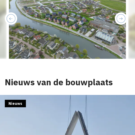
previous
next
Nieuws van de bouwplaats
Nieuws