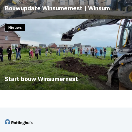
Bouwupdate Winsumernest | Winsum
Nieuws
Start bouw Winsumernest