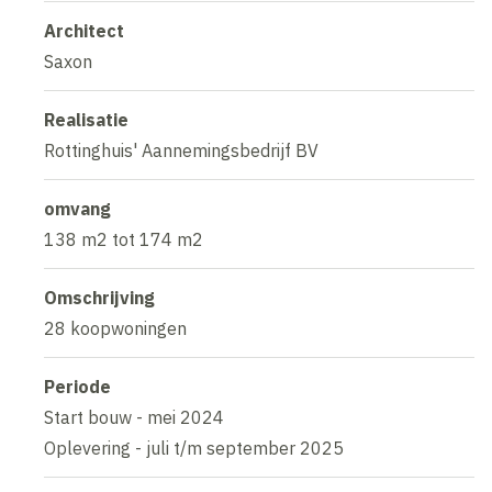
Architect
Saxon
Realisatie
Rottinghuis' Aannemingsbedrijf BV
omvang
138 m2 tot 174 m2
Omschrijving
28 koopwoningen
Periode
Start bouw - mei 2024
Oplevering - juli t/m september 2025