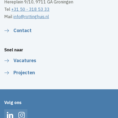
Hereplein 9/10, 9711 GA Groningen
Tel
+31 50 - 318 53 33
Mail
info@rottinghuis.nl
Contact
Snel naar
Vacatures
Projecten
Volg ons