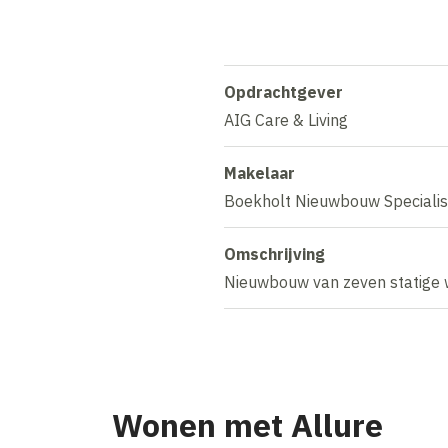
Opdrachtgever
AIG Care & Living
Makelaar
Boekholt Nieuwbouw Specialis
Omschrijving
Nieuwbouw van zeven statige 
Wonen met Allure