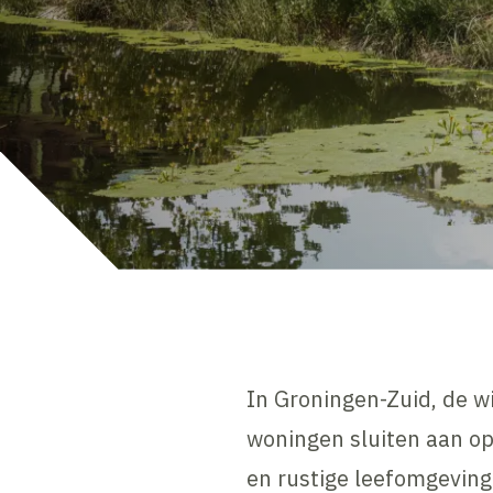
In Groningen-Zuid, de w
woningen sluiten aan op
en rustige leefomgeving