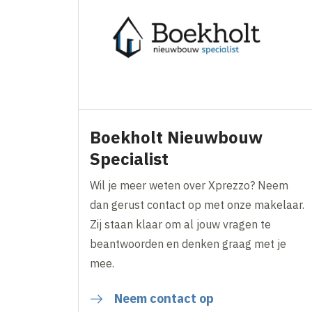
Boekholt Nieuwbouw
Specialist
Wil je meer weten over Xprezzo? Neem
dan gerust contact op met onze makelaar.
Zij staan klaar om al jouw vragen te
beantwoorden en denken graag met je
mee.
Neem contact op