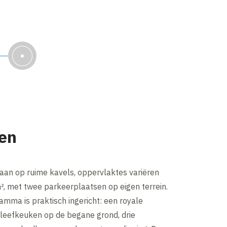
en
aan op ruime kavels, oppervlaktes variëren
, met twee parkeerplaatsen op eigen terrein.
mma is praktisch ingericht: een royale
eefkeuken op de begane grond, drie