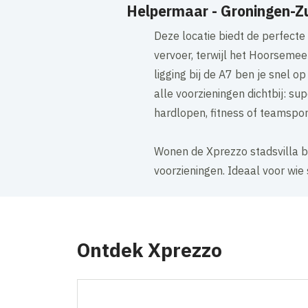
Helpermaar - Groningen-Z
Deze locatie biedt de perfecte
vervoer, terwijl het Hoorseme
ligging bij de A7 ben je snel 
alle voorzieningen dichtbij: su
hardlopen, fitness of teamspor
Wonen de Xprezzo stadsvilla b
voorzieningen. Ideaal voor wie
Ontdek Xprezzo