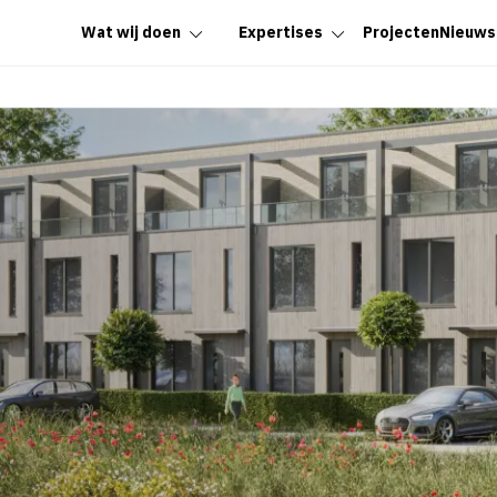
Wat wij doen
Expertises
Projecten
Nieuws