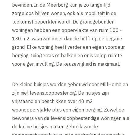
bevinden. In de Meerborg kun je zo lange tijd
zorgeloos blijven wonen, ook als mobiliteit in de
toekomst beperkter wordt. De grondgebonden
woningen hebben een oppervlakte van ruim 100 -
130 m2, waarvan meer dan de helft op de begane
grond. Elke woning heeft verder een eigen voordeur,
berging, tuin/terras of balkon en er is volop ruimte
voor eigen invulling. De keuzevrijheid is maximaal.
De kleine huisjes worden gebouwd door MillHome en
zijn niet levensloopbestendig. De huisjes zijn
vrijstaand en beschikken over 40 m2
woonoppervlakte plus een eigen berging. Zowel de
bewoners van de levensloopbestendige woningen als
de kleine huisjes maken gebruik van de