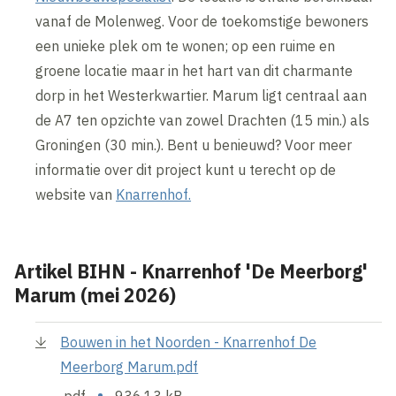
vanaf de Molenweg. Voor de toekomstige bewoners
een unieke plek om te wonen; op een ruime en
groene locatie maar in het hart van dit charmante
dorp in het Westerkwartier. Marum ligt centraal aan
de A7 ten opzichte van zowel Drachten (15 min.) als
Groningen (30 min.). Bent u benieuwd? Voor meer
informatie over dit project kunt u terecht op de
website van
Knarrenhof.
Artikel BIHN - Knarrenhof 'De Meerborg'
Marum (mei 2026)
Bouwen in het Noorden - Knarrenhof De
Meerborg Marum.pdf
•