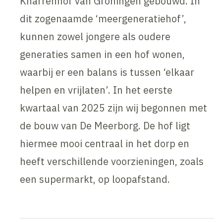
Knarrenhof van Groningen gebouwd. In
dit zogenaamde ‘meergeneratiehof’,
kunnen zowel jongere als oudere
generaties samen in een hof wonen,
waarbij er een balans is tussen ‘elkaar
helpen en vrijlaten’. In het eerste
kwartaal van 2025 zijn wij begonnen met
de bouw van De Meerborg. De hof ligt
hiermee mooi centraal in het dorp en
heeft verschillende voorzieningen, zoals
een supermarkt, op loopafstand.