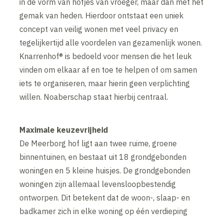
in de vorm van hofjes van vroeger, maar dan met het
gemak van heden. Hierdoor ontstaat een uniek
concept van veilig wonen met veel privacy en
tegelijkertijd alle voordelen van gezamenlijk wonen.
Knarrenhof® is bedoeld voor mensen die het leuk
vinden om elkaar af en toe te helpen of om samen
iets te organiseren, maar hierin geen verplichting
willen. Noaberschap staat hierbij centraal.
Maximale keuzevrijheid
De Meerborg hof ligt aan twee ruime, groene
binnentuinen, en bestaat uit 18 grondgebonden
woningen en 5 kleine huisjes. De grondgebonden
woningen zijn allemaal levensloopbestendig
ontworpen. Dit betekent dat de woon-, slaap- en
badkamer zich in elke woning op één verdieping