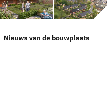
Nieuws van de bouwplaats
Nieuws