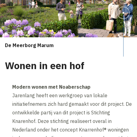
De Meerborg Marum
Wonen in een hof
Modern wonen met Noaberschap
Jarenlang heeft een werkgroep van lokale
initiatiefnemers zich hard gemaakt voor dit project. De
ontwikkelde partij van dit project is Stichting
Knarenhof. Deze stichting realiseert overal in
Nederland onder het concept Knarrenhof® woningen