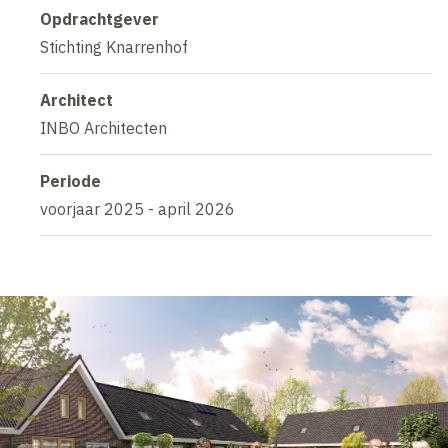
Opdrachtgever
Stichting Knarrenhof
Architect
INBO Architecten
Periode
voorjaar 2025 - april 2026