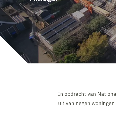
In opdracht van Nationa
uit van negen woningen 