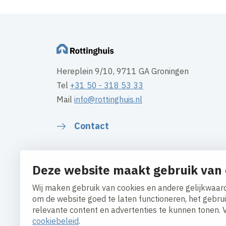
Hereplein 9/10, 9711 GA Groningen
Tel
+31 50 - 318 53 33
Mail
info@rottinghuis.nl
Contact
Deze website maakt gebruik van 
Wij maken gebruik van cookies en andere gelijkwaard
om de website goed te laten functioneren, het gebru
relevante content en advertenties te kunnen tonen. 
cookiebeleid
.