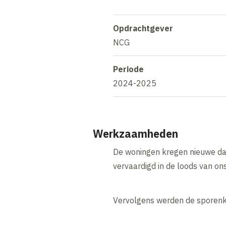
Opdrachtgever
NCG
Periode
2024-2025
Werkzaamheden
De woningen kregen nieuwe d
vervaardigd in de loods van on
Vervolgens werden de sporenk