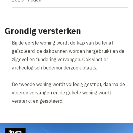
Grondig versterken
Bij de eerste woning wordt de kap van buitenaf
geïsoleerd, de dakpannen worden hergebruikt en de
zijgevel en fundering vervangen. Ook vindt er
archeologisch bodemonderzoek plaats.
De tweede woning wordt volledig gestript, daarna de
vloeren vervangen en de gehele woning wordt
versterkt en geïsoleerd.
Nieuws