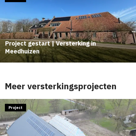
Project gestart | Versterking in
Meedhuizen
Meer versterkingsprojecten
Project