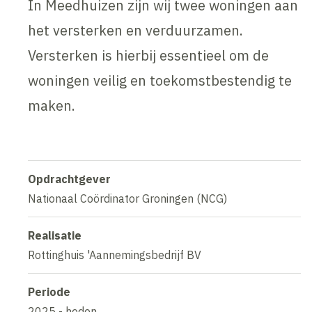
In Meedhuizen zijn wij twee woningen aan
het versterken en verduurzamen.
Versterken is hierbij essentieel om de
woningen veilig en toekomstbestendig te
maken.
Opdrachtgever
Nationaal Coördinator Groningen (NCG)
Realisatie
Rottinghuis 'Aannemingsbedrijf BV
Periode
2025 - heden