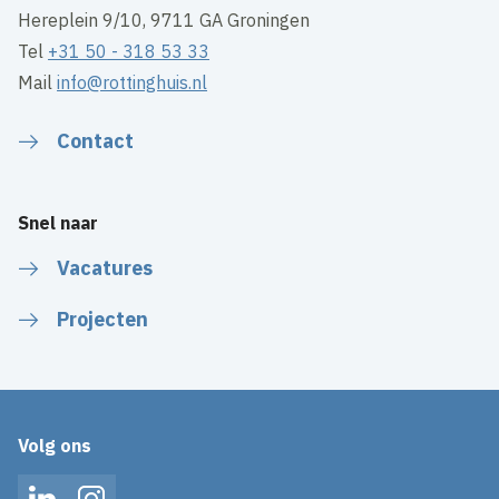
Hereplein 9/10, 9711 GA Groningen
Tel
+31 50 - 318 53 33
Mail
info@rottinghuis.nl
Contact
Snel naar
Vacatures
Projecten
Volg ons