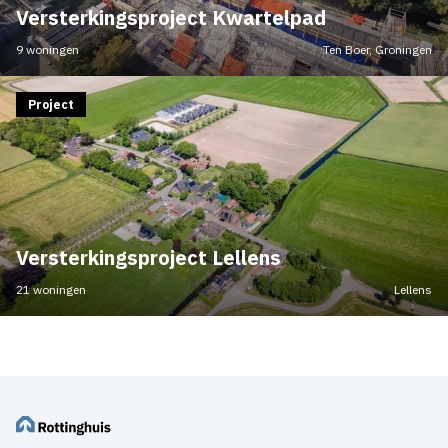
Versterkingsproject Kwartelpad
9 woningen
Ten Boer, Groningen
Project
Versterkingsproject Lellens
21 woningen
Lellens