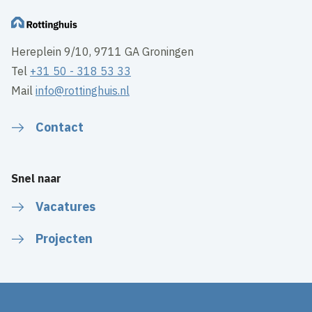
Hereplein 9/10, 9711 GA Groningen
Tel
+31 50 - 318 53 33
Mail
info@rottinghuis.nl
Contact
Snel naar
Vacatures
Projecten