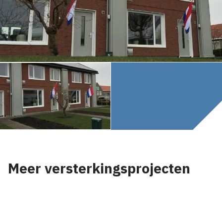
Meer versterkingsprojecten