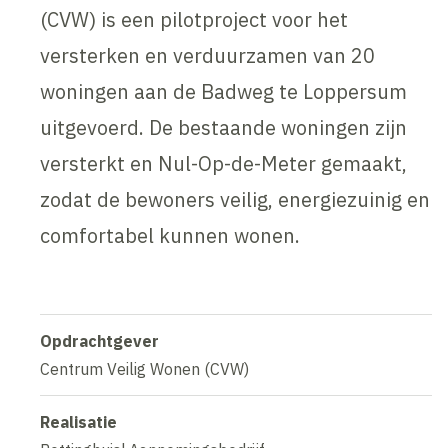
(CVW) is een pilotproject voor het
versterken en verduurzamen van 20
woningen aan de Badweg te Loppersum
uitgevoerd. De bestaande woningen zijn
versterkt en Nul-Op-de-Meter gemaakt,
zodat de bewoners veilig, energiezuinig en
comfortabel kunnen wonen.
Opdrachtgever
Centrum Veilig Wonen (CVW)
Realisatie