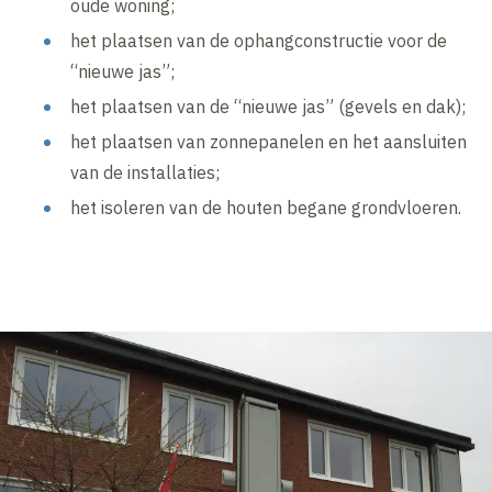
oude woning;
het plaatsen van de ophangconstructie voor de
“nieuwe jas”;
het plaatsen van de “nieuwe jas” (gevels en dak);
het plaatsen van zonnepanelen en het aansluiten
van de installaties;
het isoleren van de houten begane grondvloeren.