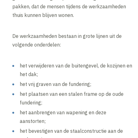
pakken, dat de mensen tijdens de werkzaamheden
thuis kunnen blijven wonen.
De werkzaamheden bestaan in grote lijnen uit de
volgende onderdelen:
het verwijderen van de buitengevel, de kozijnen en
het dak;
het vrij graven van de fundering;
het plaatsen van een stalen frame op de oude
fundering;
het aanbrengen van wapening en deze
aanstorten;
het bevestigen van de staalconstructie aan de