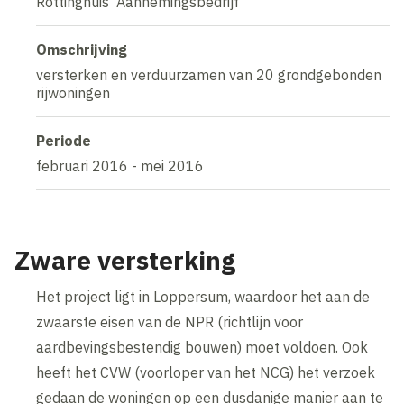
Rottinghuis' Aannemingsbedrijf
Omschrijving
versterken en verduurzamen van 20 grondgebonden
rijwoningen
Periode
februari 2016 - mei 2016
Zware versterking
Het project ligt in Loppersum, waardoor het aan de
zwaarste eisen van de NPR (richtlijn voor
aardbevingsbestendig bouwen) moet voldoen. Ook
heeft het CVW (voorloper van het NCG) het verzoek
gedaan de woningen op een dusdanige manier aan te