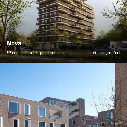
Nova
52 comfortabele appartementen
Groningen-Zuid