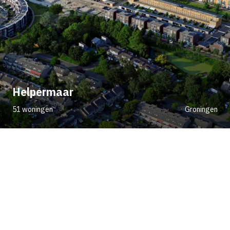
Helpermaar
51 woningen
Groningen