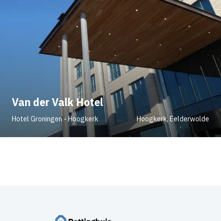
Van der Valk Hotel
Hotel Groningen - Hoogkerk
Hoogkerk, Eelderwolde