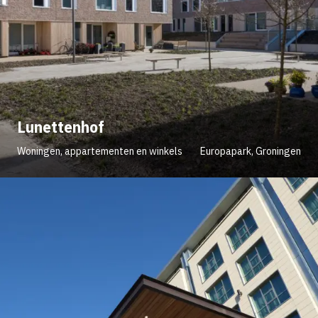
Lunettenhof
Woningen, appartementen en winkels
Europapark, Groningen