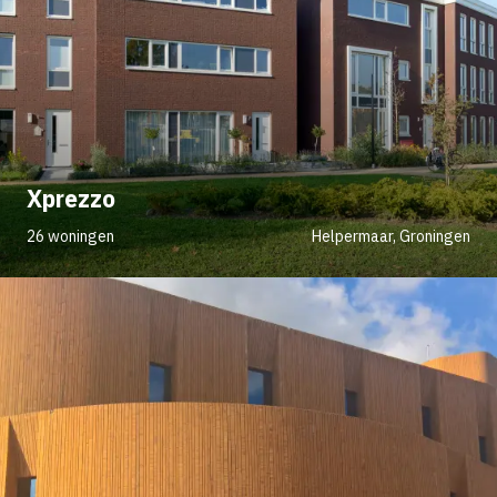
Xprezzo
26 woningen
Helpermaar, Groningen