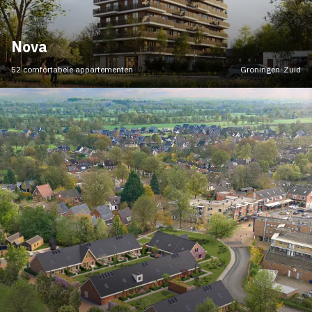
Nova
52 comfortabele appartementen
Groningen-Zuid