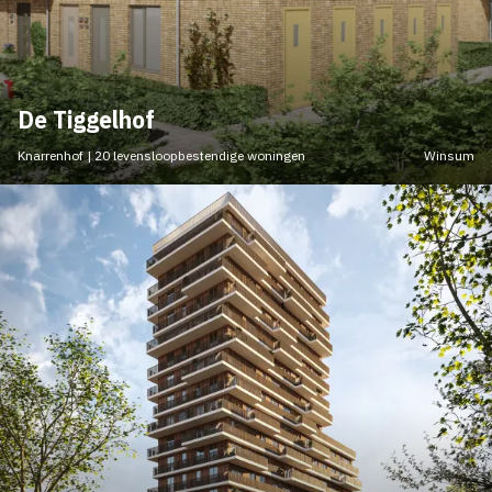
De Tiggelhof
Knarrenhof | 20 levensloopbestendige woningen
Winsum