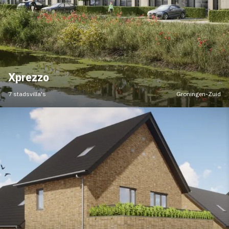
Xprezzo
7 stadsvilla's
Groningen-Zuid