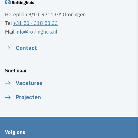
Hereplein 9/10, 9711 GA Groningen
Tel
+31 50 - 318 53 33
Mail
info@rottinghuis.nl
Contact
Snel naar
Vacatures
Projecten
Volg ons