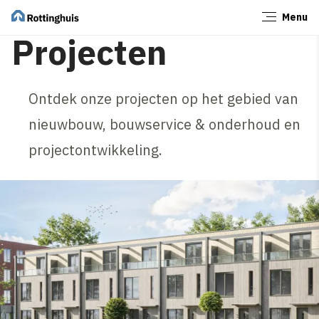
Menu
Sluiten
Projecten
Ontdek onze projecten op het gebied van
nieuwbouw, bouwservice & onderhoud en
projectontwikkeling.